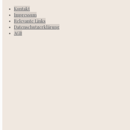
Kontakt
Impressum
Relevante Links
Datenschutzerklärung
AGB