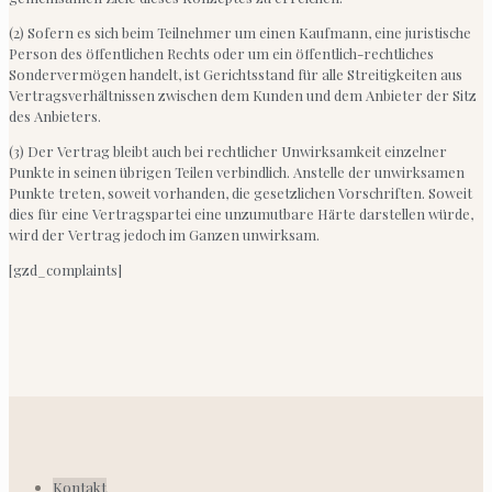
(2) Sofern es sich beim Teilnehmer um einen Kaufmann, eine juristische
Person des öffentlichen Rechts oder um ein öffentlich-rechtliches
Sondervermögen handelt, ist Gerichtsstand für alle Streitigkeiten aus
Vertragsverhältnissen zwischen dem Kunden und dem Anbieter der Sitz
des Anbieters.
(3) Der Vertrag bleibt auch bei rechtlicher Unwirksamkeit einzelner
Punkte in seinen übrigen Teilen verbindlich. Anstelle der unwirksamen
Punkte treten, soweit vorhanden, die gesetzlichen Vorschriften. Soweit
dies für eine Vertragspartei eine unzumutbare Härte darstellen würde,
wird der Vertrag jedoch im Ganzen unwirksam.
[gzd_complaints]
Kontakt