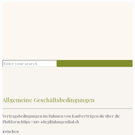
Allgemeine Geschäftsbedingungen
Vertragsbedingungen im Rahmen von Kaufverträgen die über die
Plattform https://szv-stieglitzlangenthal.ch
zwischen