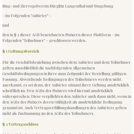
Sing- und Ziervogelverein Stieglitz Langenthal und Umgebung
– im Folgenden "Anbieter" –
und
den in § 2 dieser AGB bezeichneten Nutzern dieser Plattform – im
Folgenden "Teilnehmer" – geschlossen werden.
§ 1 Geltungsbereich
Für die Geschäftsbeziehung zwischen dem Anbieter und dem Teilnehmer
gelten ausschließlich die nachfolgenden Allgemeinen
Geschäftsbedingungen in ihrer zum Zeitpunkt der Bestellung gültigen
Fassung. Abweichende Bedingungen des Teilnehmers werden nicht
anerkannt, es sei denn, der Anbieter stimmt ihrer Geltung ausdrücklich
schriftlich zu. Den AGBs des Nutzers wird hiermit ausdrücklich
widersprochen. Diese verpflichten den Anbieter auch dann nicht, wenn in
den AGBs des Nutzers deren Gültigkeit als ausdrückliche Bedingung
genannt ist. Auch Vertragserfüllungshandlungen des Anbieters gelten
nicht als Zustimmung zu den AGBs des Teilnehmers.
§ 2 Vertragsschluss