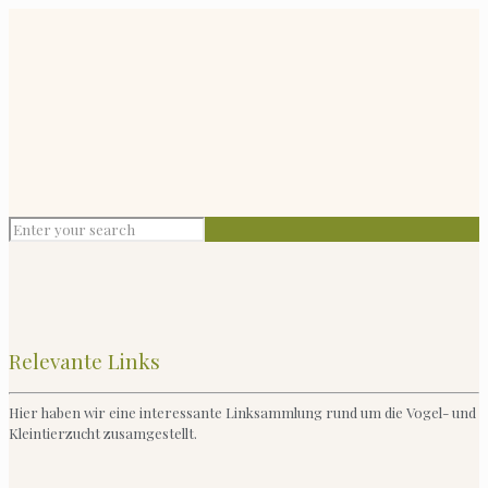
Relevante Links
Hier haben wir eine interessante Linksammlung rund um die Vogel- und
Kleintierzucht zusamgestellt.