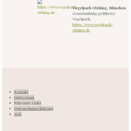
Vogelpark Olching, München
Gemeinnützig geführter
Vogelpark
https://www.vogelpark-
olching.de
Kontakt
Impressum
Relevante Links
Datenschutzerklärung
AGB