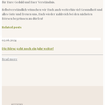
für Eure Geduld und Euer Verständnis.
Selbstverständlich wünschen wir Euch auch weiterhin viel Gesundheit und
alles Gute und freuen uns, Euch wieder zahlreich bei den nächsten
Börsen begrüssen zu dürfen!
Related posts
02.06.2024
Die Börse geht noch ein Jahr weiter!
Read more