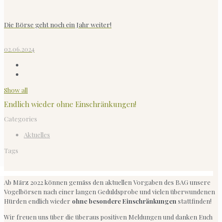
Die Börse geht noch ein Jahr weiter!
02.06.2024
Show all
Endlich wieder ohne Einschränkungen!
Categories
Aktuelles
Tags
Ab März 2022 können gemäss den aktuellen Vorgaben des BAG unsere
Vogelbörsen nach einer langen Geduldsprobe und vielen überwundenen
Hürden endlich wieder
ohne besondere Einschränkungen
stattfinden!
Wir freuen uns über die überaus positiven Meldungen und danken Euch