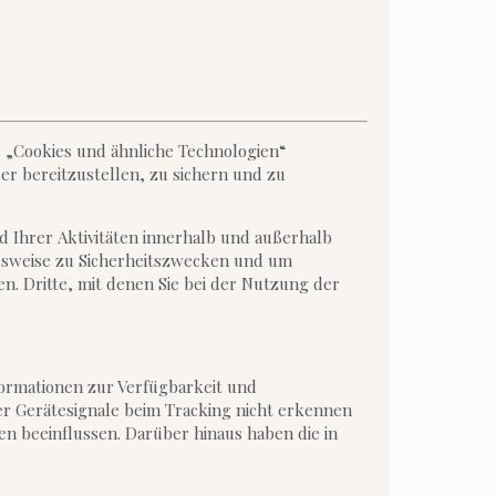
s „Cookies und ähnliche Technologien“
er bereitzustellen, zu sichern und zu
d Ihrer Aktivitäten innerhalb und außerhalb
elsweise zu Sicherheitszwecken und um
. Dritte, mit denen Sie bei der Nutzung der
formationen zur Verfügbarkeit und
er Gerätesignale beim Tracking nicht erkennen
n beeinflussen. Darüber hinaus haben die in