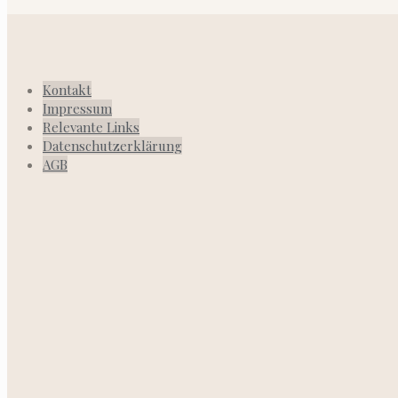
Kontakt
Impressum
Relevante Links
Datenschutzerklärung
AGB