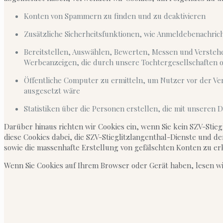
Konten von Spammern zu finden und zu deaktivieren
Zusätzliche Sicherheitsfunktionen, wie Anmeldebenachri
Bereitstellen, Auswählen, Bewerten, Messen und Verstehen
Werbeanzeigen, die durch unsere Tochtergesellschaften 
Öffentliche Computer zu ermitteln, um Nutzer vor der 
ausgesetzt wäre
Statistiken über die Personen erstellen, die mit unsere
Darüber hinaus richten wir Cookies ein, wenn Sie kein SZV-Stieg
diese Cookies dabei, die SZV-Stieglitzlangenthal-Dienste und de
sowie die massenhafte Erstellung von gefälschten Konten zu e
Wenn Sie Cookies auf Ihrem Browser oder Gerät haben, lesen wir