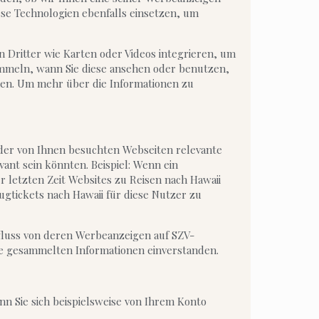
se Technologien ebenfalls einsetzen, um
n Dritter wie Karten oder Videos integrieren, um
ammeln, wann Sie diese ansehen oder benutzen,
ehen. Um mehr über die Informationen zu
der von Ihnen besuchten Webseiten relevante
vant sein könnten. Beispiel: Wenn ein
r letzten Zeit Websites zu Reisen nach Hawaii
tickets nach Hawaii für diese Nutzer zu
fluss von deren Werbeanzeigen auf SZV-
ie gesammelten Informationen einverstanden.
n Sie sich beispielsweise von Ihrem Konto